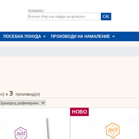
ПОБАРАЈ:
ПОСЕБНА ПОНУДА
ПРОИЗВОДИ НА НАМАЛЕНИЕ
3
(о) е
производ(и)
НОВО