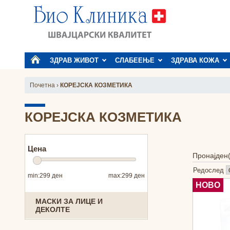
ЗДРАВ ЖИВОТ
СЛАБЕЕЊЕ
ЗДРАВА КОЖА
Почетна
›
КОРЕЈСКА КОЗМЕТИКА
КОРЕЈСКА КОЗМЕТИКА
Цена
Пронајден
Редослед
min:
299 ден
max:
299 ден
НОВО
МАСКИ ЗА ЛИЦЕ И
ДЕКОЛТЕ